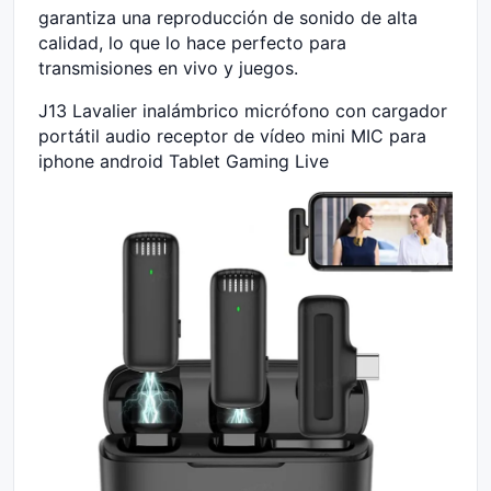
garantiza una reproducción de sonido de alta
calidad, lo que lo hace perfecto para
transmisiones en vivo y juegos.
J13 Lavalier inalámbrico micrófono con cargador
portátil audio receptor de vídeo mini MIC para
iphone android Tablet Gaming Live