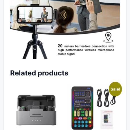
Related products
Sale!