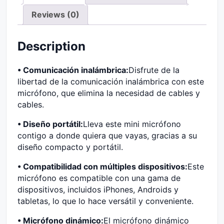
Reviews (0)
Description
• Comunicación inalámbrica:
Disfrute de la
libertad de la comunicación inalámbrica con este
micrófono, que elimina la necesidad de cables y
cables.
• Diseño portátil:
Lleva este mini micrófono
contigo a donde quiera que vayas, gracias a su
diseño compacto y portátil.
• Compatibilidad con múltiples dispositivos:
Este
micrófono es compatible con una gama de
dispositivos, incluidos iPhones, Androids y
tabletas, lo que lo hace versátil y conveniente.
• Micrófono dinámico:
El micrófono dinámico