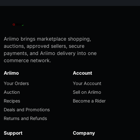
Ariimo brings marketplace shopping,
auctions, approved sellers, secure
payments, and Ariimo delivery into one
commerce network.
Ariimo
Account
Your Orders
Your Account
Auction
Sell on Ariimo
Recipes
Become a Rider
Deals and Promotions
Returns and Refunds
Support
Company